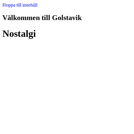
Hoppa till innehåll
Välkommen till Golstavik
Nostalgi