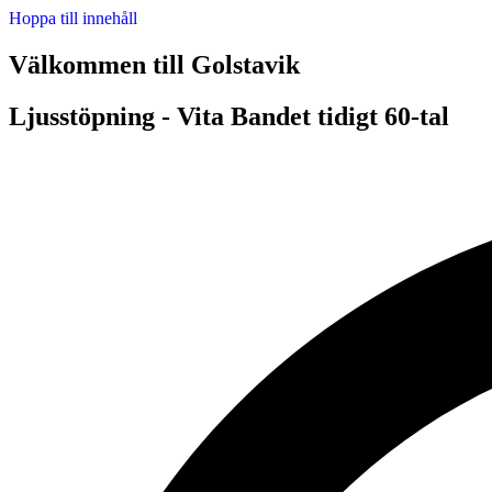
Hoppa till innehåll
Välkommen till Golstavik
Ljusstöpning - Vita Bandet tidigt 60-tal