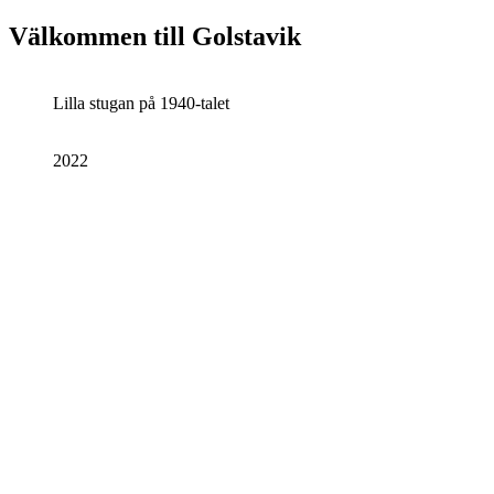
Välkommen till Golstavik
Lilla stugan på 1940-talet
2022