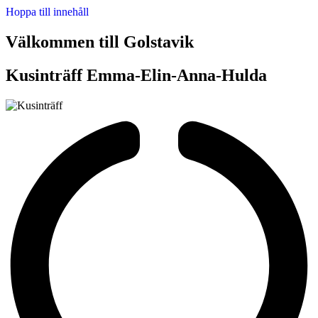
Hoppa till innehåll
Välkommen till Golstavik
Kusinträff Emma-Elin-Anna-Hulda