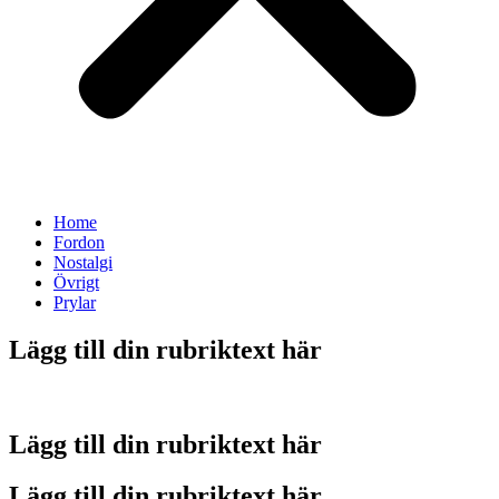
Home
Fordon
Nostalgi
Övrigt
Prylar
Lägg till din rubriktext här
Lägg till din rubriktext här
Lägg till din rubriktext här