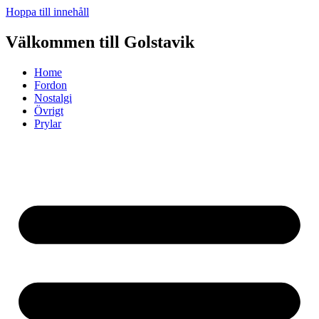
Hoppa till innehåll
Välkommen till Golstavik
Home
Fordon
Nostalgi
Övrigt
Prylar