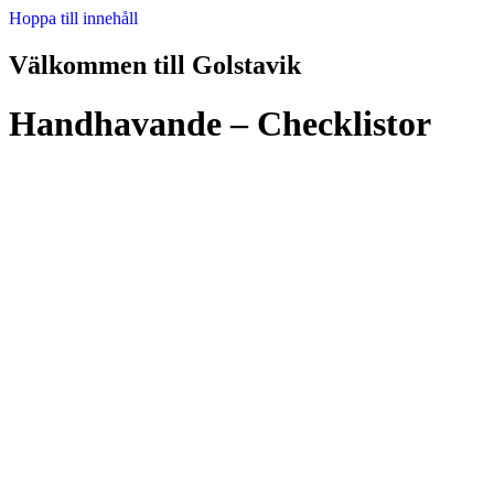
Hoppa till innehåll
Välkommen till Golstavik
Handhavande – Checklistor