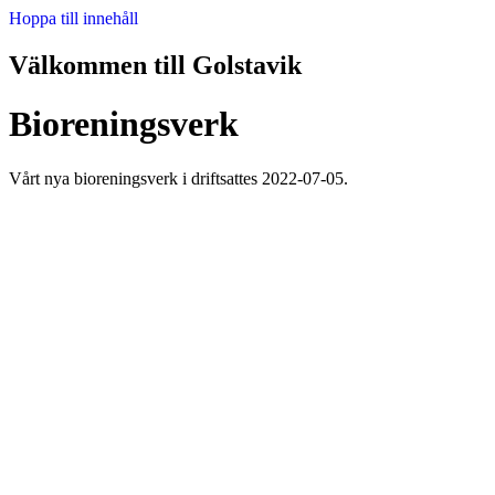
Hoppa till innehåll
Välkommen till Golstavik
Bioreningsverk
Vårt nya bioreningsverk i driftsattes 2022-07-05.