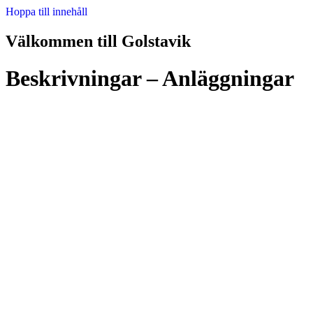
Hoppa till innehåll
Välkommen till Golstavik
Beskrivningar – Anläggningar