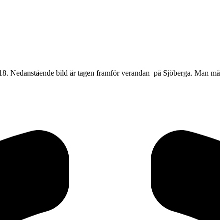
18. Nedanstående bild är tagen framför verandan på Sjöberga. Man må