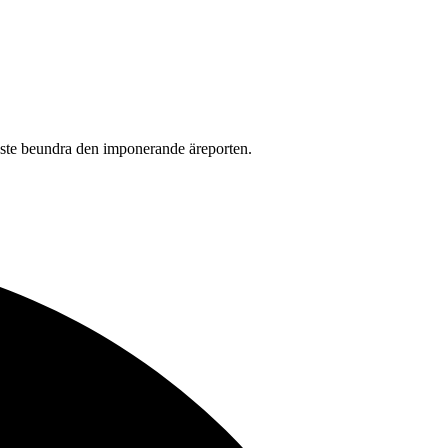
ste beundra den imponerande äreporten.