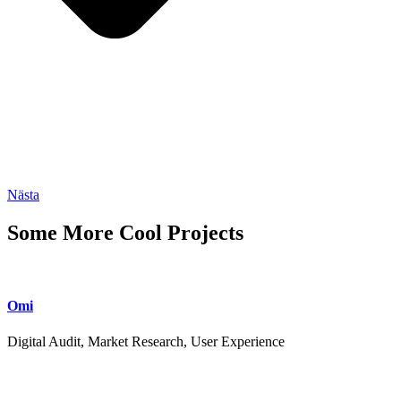
Nästa
Some More Cool Projects
Omi
Digital Audit, Market Research, User Experience